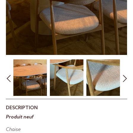
DESCRIPTION
Produit neuf
Chaise