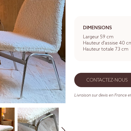
DIMENSIONS
Largeur 59 cm
Hauteur d'assise 40 c
Hauteur totale 73 cm
CONTACTEZ-NOUS
Livraison sur devis en France et