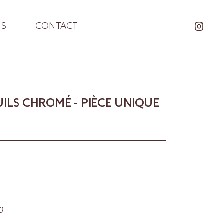
NS
CONTACT
UILS CHROMÉ - PIÈCE UNIQUE
60