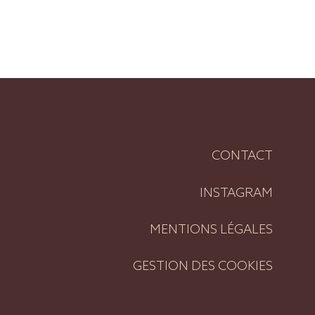
CONTACT
INSTAGRAM
MENTIONS LÉGALES
GESTION DES COOKIES