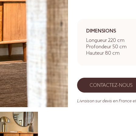
DIMENSIONS
Longueur 220 cm
Profondeur 50 cm
Hauteur 80 cm
CONTACTEZ-NOUS
Livraison sur devis en France et