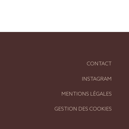
CONTACT
INSTAGRAM
MENTIONS LÉGALES
GESTION DES COOKIES