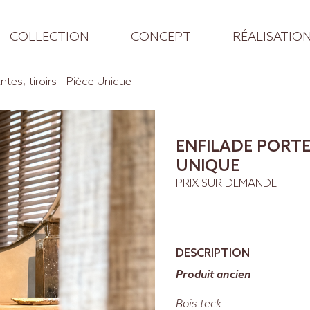
COLLECTION
CONCEPT
RÉALISATIO
ntes, tiroirs - Pièce Unique
ENFILADE PORTES
UNIQUE
PRIX SUR DEMANDE
DESCRIPTION
Produit ancien
Bois teck