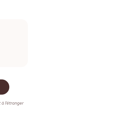
 à l'étranger