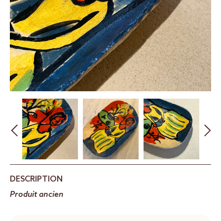
DESCRIPTION
Produit ancien