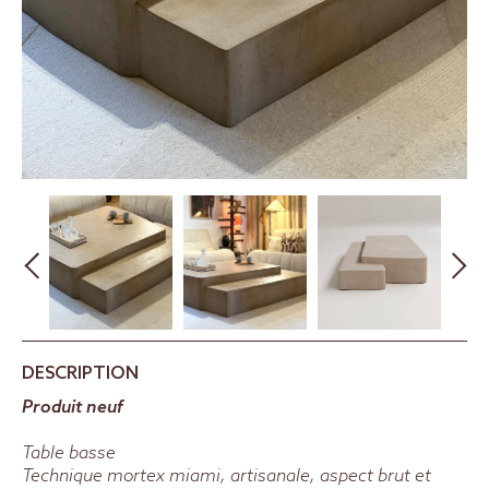
DESCRIPTION
Produit neuf
Table basse
Technique mortex miami, artisanale, aspect brut et