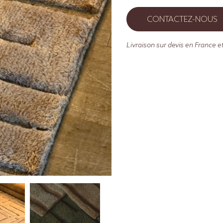
CONTACTEZ-NOUS
Livraison sur devis en France et