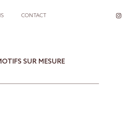
NS
CONTACT
 MOTIFS SUR MESURE