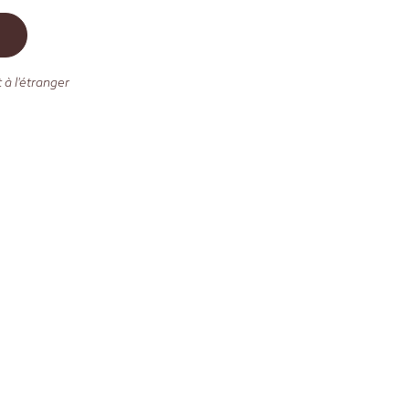
 à l'étranger