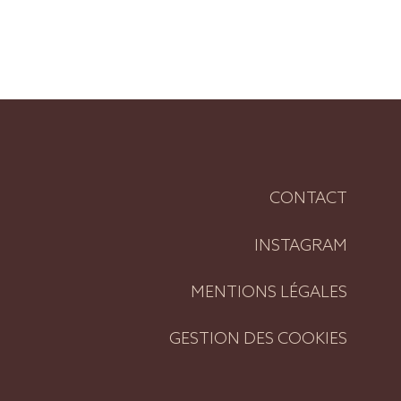
CONTACT
INSTAGRAM
MENTIONS LÉGALES
GESTION DES COOKIES