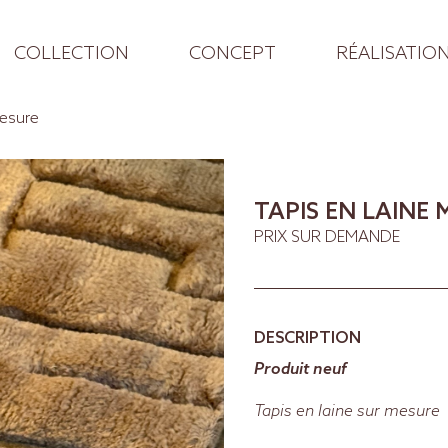
COLLECTION
CONCEPT
RÉALISATIO
mesure
TAPIS EN LAINE
PRIX SUR DEMANDE
DESCRIPTION
Produit neuf
Tapis en laine sur mesure