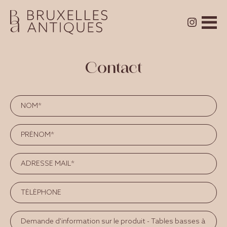
Contact