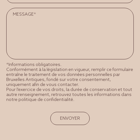
*Informations obligatoires.
Conformément à la législation en vigueur, remplir ce formulaire
entraîne le traitement de vos données personnelles par
Bruxelles Antiques, fondé sur votre consentement,
uniquement afin de vous contacter.
Pour l'exercice de vos droits, la durée de conservation et tout
autre renseignement, retrouvez toutes les informations dans
notre politique de confidentialité.
ENVOYER