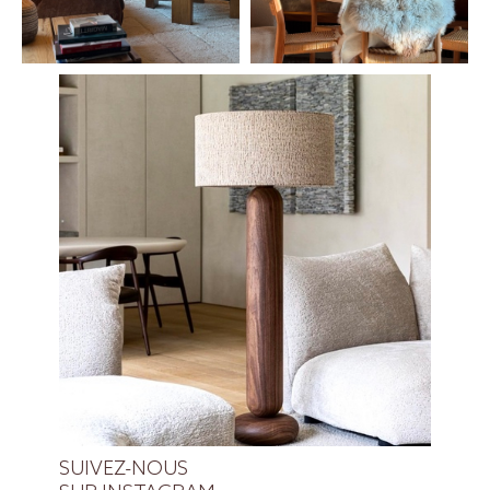
SUIVEZ-NOUS