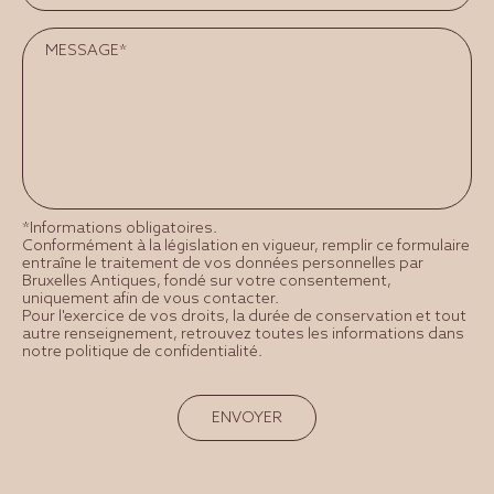
*Informations obligatoires.
Conformément à la législation en vigueur, remplir ce formulaire
entraîne le traitement de vos données personnelles par
Bruxelles Antiques, fondé sur votre consentement,
uniquement afin de vous contacter.
Pour l'exercice de vos droits, la durée de conservation et tout
autre renseignement, retrouvez toutes les informations dans
notre politique de confidentialité.
ENVOYER