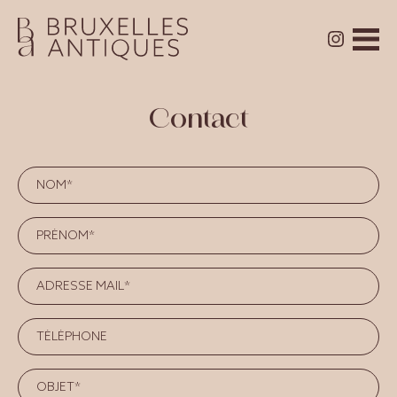
Contact