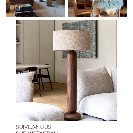
SUIVEZ-NOUS