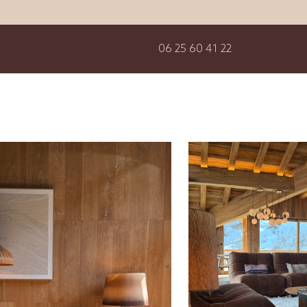
06 25 60 41 22