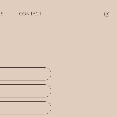
NS
CONTACT