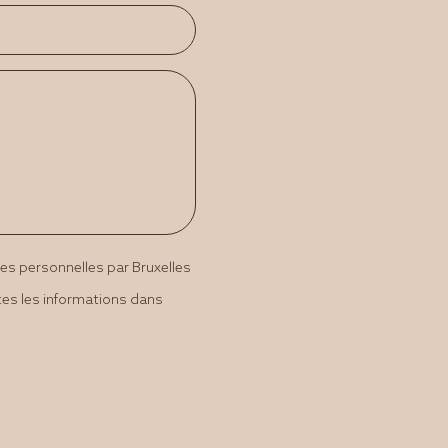
ées personnelles par Bruxelles
tes les informations dans