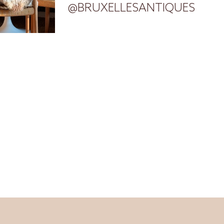
@BRUXELLESANTIQUES