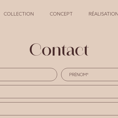
COLLECTION
CONCEPT
RÉALISATIO
Contact