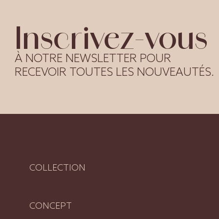
Inscrivez-vous
À NOTRE NEWSLETTER POUR
RECEVOIR TOUTES LES NOUVEAUTÉS.
COLLECTION
CONCEPT