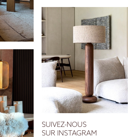
SUIVEZ-NOUS
SUR INSTAGRAM