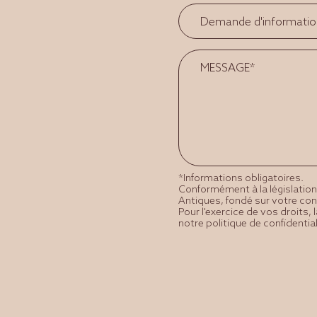
*Informations obligatoires.
Conformément à la législation 
Antiques, fondé sur votre co
Pour l'exercice de vos droits
notre politique de confidential