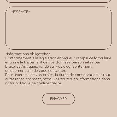
*Informations obligatoires.
Conformément à la législation en vigueur, remplir ce formulaire
entraîne le traitement de vos données personnelles par
Bruxelles Antiques, fondé sur votre consentement,
uniquement afin de vous contacter.
Pour l'exercice de vos droits, la durée de conservation et tout
autre renseignement, retrouvez toutes les informations dans
notre politique de confidentialité.
ENVOYER