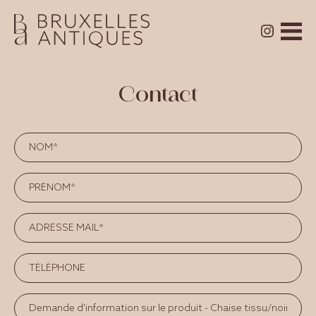
Contact