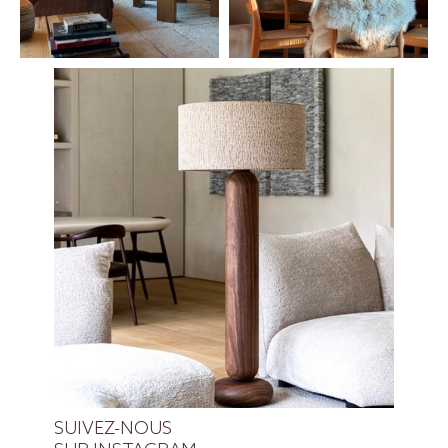
SUIVEZ-NOUS