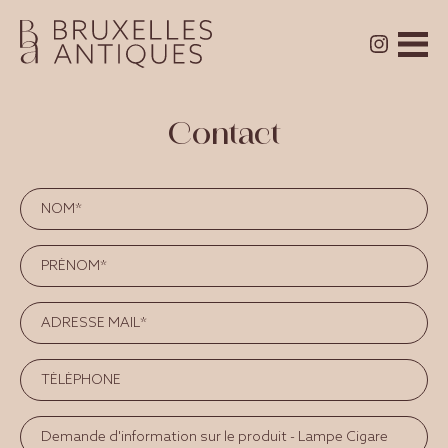
Contact