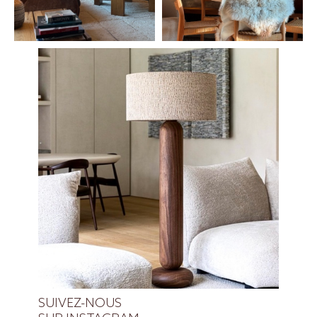
SUIVEZ-NOUS