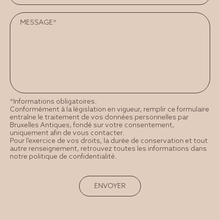
*Informations obligatoires.
Conformément à la législation en vigueur, remplir ce formulaire
entraîne le traitement de vos données personnelles par
Bruxelles Antiques, fondé sur votre consentement,
uniquement afin de vous contacter.
Pour l'exercice de vos droits, la durée de conservation et tout
autre renseignement, retrouvez toutes les informations dans
notre politique de confidentialité.
ENVOYER