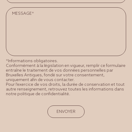
*Informations obligatoires.
Conformément à la législation en vigueur, remplir ce formulaire
entraîne le traitement de vos données personnelles par
Bruxelles Antiques, fondé sur votre consentement,
uniquement afin de vous contacter.
Pour l'exercice de vos droits, la durée de conservation et tout
autre renseignement, retrouvez toutes les informations dans
notre politique de confidentialité.
ENVOYER