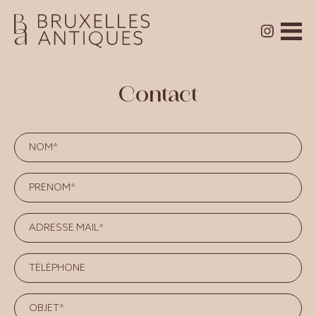
Contact