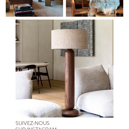
SUIVEZ-NOUS