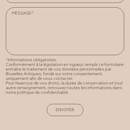
*Informations obligatoires.
Conformément à la législation en vigueur, remplir ce formulaire
entraîne le traitement de vos données personnelles par
Bruxelles Antiques, fondé sur votre consentement,
uniquement afin de vous contacter.
Pour l'exercice de vos droits, la durée de conservation et tout
autre renseignement, retrouvez toutes les informations dans
notre politique de confidentialité.
ENVOYER