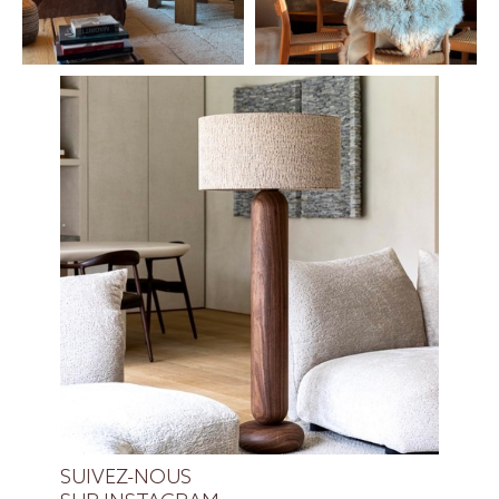
SUIVEZ-NOUS