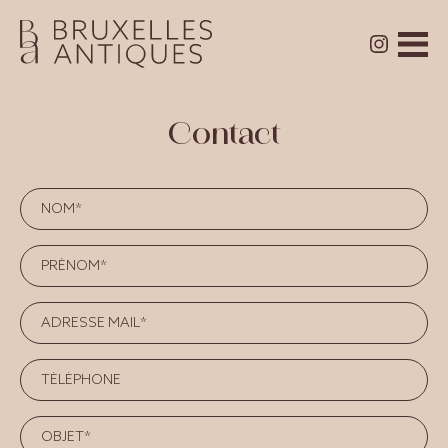
Contact